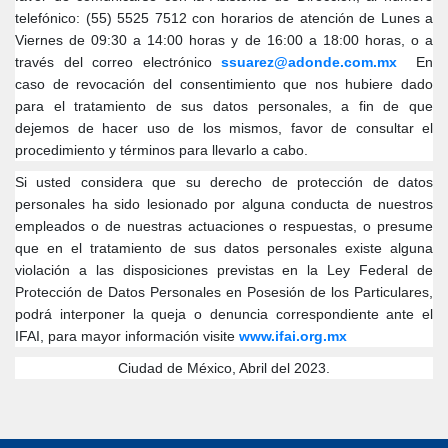
telefónico: (55) 5525 7512 con horarios de atención de Lunes a
Viernes de 09:30 a 14:00 horas y de 16:00 a 18:00 horas, o a
través del correo electrónico
ssuarez@adonde.com.mx
En
caso de revocación del consentimiento que nos hubiere dado
para el tratamiento de sus datos personales, a fin de que
dejemos de hacer uso de los mismos, favor de consultar el
procedimiento y términos para llevarlo a cabo.
Si usted considera que su derecho de protección de datos
personales ha sido lesionado por alguna conducta de nuestros
empleados o de nuestras actuaciones o respuestas, o presume
que en el tratamiento de sus datos personales existe alguna
violación a las disposiciones previstas en la Ley Federal de
Protección de Datos Personales en Posesión de los Particulares,
podrá interponer la queja o denuncia correspondiente ante el
IFAI, para mayor información visite
www.ifai.org.mx
Ciudad de México, Abril del 2023.