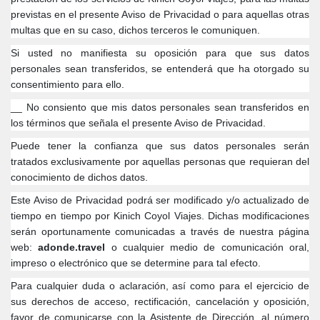
previstas en el presente Aviso de Privacidad o para aquellas otras
multas que en su caso, dichos terceros le comuniquen.
Si usted no manifiesta su oposición para que sus datos
personales sean transferidos, se entenderá que ha otorgado su
consentimiento para ello.
__ No consiento que mis datos personales sean transferidos en
los términos que señala el presente Aviso de Privacidad.
Puede tener la confianza que sus datos personales serán
tratados exclusivamente por aquellas personas que requieran del
conocimiento de dichos datos.
Este Aviso de Privacidad podrá ser modificado y/o actualizado de
tiempo en tiempo por Kinich Coyol Viajes. Dichas modificaciones
serán oportunamente comunicadas a través de nuestra página
web:
adonde.travel
o cualquier medio de comunicación oral,
impreso o electrónico que se determine para tal efecto.
Para cualquier duda o aclaración, así como para el ejercicio de
sus derechos de acceso, rectificación, cancelación y oposición,
favor de comunicarse con la Asistente de Dirección, al número