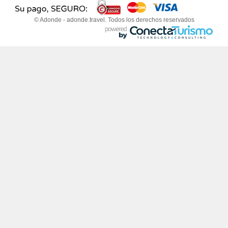
© Adonde - adonde.travel. Todos los derechos reservados